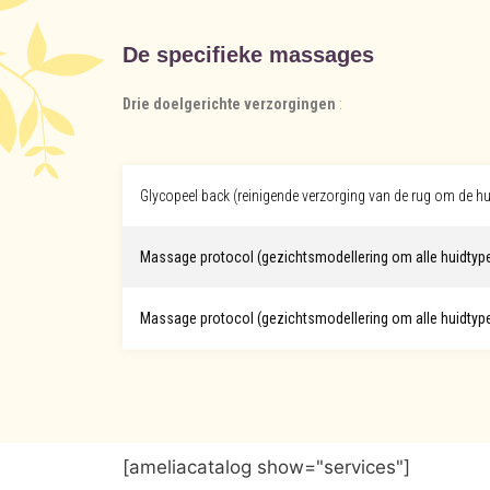
De specifieke massages
Drie doelgerichte verzorgingen
:
Glycopeel back (reinigende verzorging van de rug om de hu
Massage protocol (gezichtsmodellering om alle huidtypes
Massage protocol (gezichtsmodellering om alle huidtypes
[ameliacatalog show="services"]