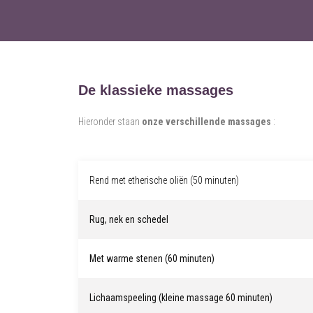
De klassieke massages
Hieronder staan
onze verschillende massages
:
Rend met etherische oliën (50 minuten)
Rug, nek en schedel
Met warme stenen (60 minuten)
Lichaamspeeling (kleine massage 60 minuten)