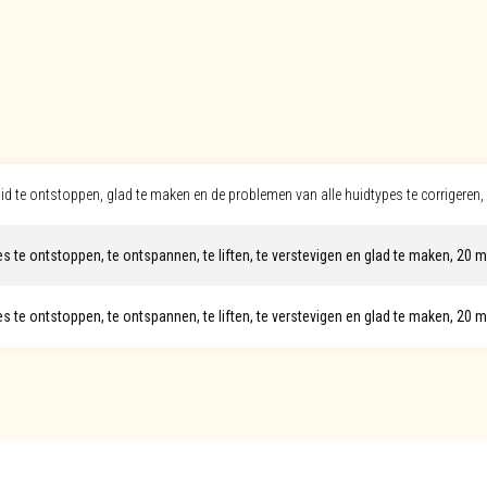
id te ontstoppen, glad te maken en de problemen van alle huidtypes te corrigeren,
 te ontstoppen, te ontspannen, te liften, te verstevigen en glad te maken, 20 m
 te ontstoppen, te ontspannen, te liften, te verstevigen en glad te maken, 20 m