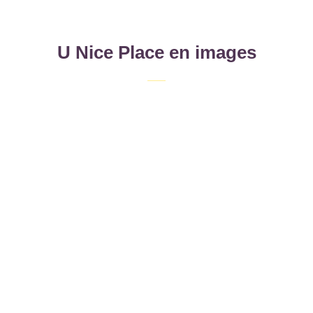
U Nice Place en images