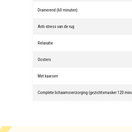
Drainerend (60 minuten)
Anti-stress van de rug
Relaxatie
Oosters
Met kaarsen
Complete lichaamsverzorging (gezichtsmasker 120 min