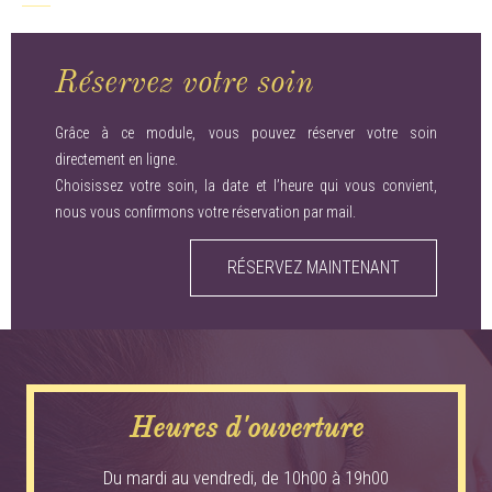
Contactez-nous pour plus d’information en regard de ce traitement
Réservez votre soin
Grâce à ce module, vous pouvez réserver votre soin
directement en ligne.
Choisissez votre soin, la date et l’heure qui vous convient,
nous vous confirmons votre réservation par mail.
RÉSERVEZ MAINTENANT
Heures d'ouverture
Du mardi au vendredi, de 10h00 à 19h00