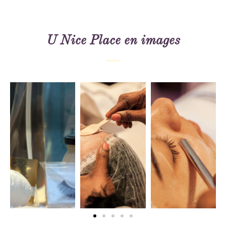
U Nice Place en images