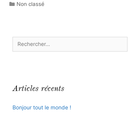
Non classé
Articles récents
Bonjour tout le monde !